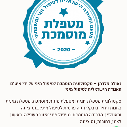
גאולה פלדמן – סקסולוגית מוסמכת לטיפול מיני על ידי איט"ם
האגודה הישראלית לטיפול מיני
סקסולוגית מטפלת זוגית ומטפלת מינית מוסמכת. מטפלת מינית
בזוגות ויחידים בקליניקה פרטית לטיפול מיני: בנס ציונה
ובאונליין. מדריכה מוסמכת בטיפול מיני איזור השפלה: ראשון
לציון, רחובות, נס ציונה