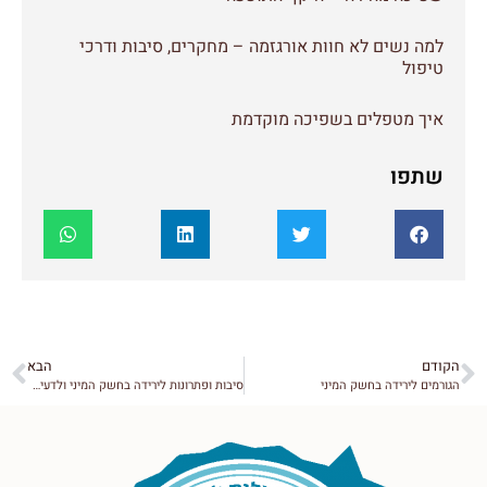
למה נשים לא חוות אורגזמה – מחקרים, סיבות ודרכי
טיפול
איך מטפלים בשפיכה מוקדמת
שתפו
הקודם
הבא
הגורמים לירידה בחשק המיני
סיבות ופתרונות לירידה בחשק המיני ולדעיכה בתשוקה