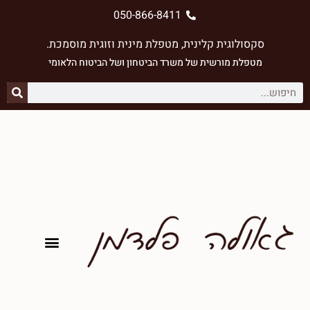
050-866-8411
סקסולוגית קלינית, מטפלת מינית וזוגית מוסמכת.
מטפלת מורשית של משרד הביטחון ⁠ושל הביטוח הלאומי