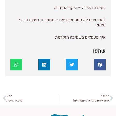
שפיכה מהירה – היקף התופעה
למה נשים לא חוות אורגזמה – מחקרים, סיבות ודרכי
טיפול
איך מטפלים בשפיכה מוקדמת
שתפו
הקודם
הבא
אתה אימפוטנט! את נימפומנית!
פנטזיות מינית