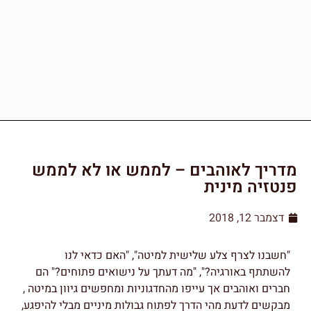
מדריך לאוהבים – לממש או לא לממש
פנטזיה מינית
דצמבר 12, 2018
"חשבנו לצרף צלע שלישית למיטה", "האם כדאי לנו
להשתתף באורגיה?", "מה דעתך על נישואים פתוחים?" הם
חברים ואוהבים אך עייפו מהחדגוניות ומחפשים גיוון במיטה ,
מבקשים לדעת מהי הדרך לפתוח גבולות מיניים מבלי להיפגע,