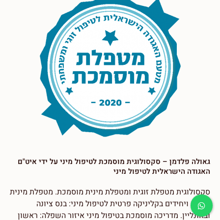
גאולה פלדמן – סקסולוגית מוסמכת לטיפול מיני על ידי איט"ם
האגודה הישראלית לטיפול מיני
סקסולוגית מטפלת זוגית ומטפלת מינית מוסמכת. מטפלת מינית
בזוגות ויחידים בקליניקה פרטית לטיפול מיני: בנס ציונה
ובאונליין. מדריכה מוסמכת בטיפול מיני איזור השפלה: ראשון