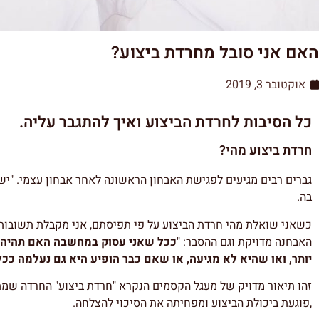
האם אני סובל מחרדת ביצוע?
אוקטובר 3, 2019
כל הסיבות לחרדת הביצוע ואיך להתגבר עליה.
חרדת ביצוע מהי?
גברים רבים מגיעים לפגישת האבחון הראשונה לאחר אבחון עצמי. "י
בה.
כשאני שואלת מהי חרדת הביצוע על פי תפיסתם, אני מקבלת תשובות 
האבחנה מדויקת וגם ההסבר: "
ככל שאני עסוק במחשבה האם תהיה לי 
יותר, ואו שהיא לא מגיעה, או שאם כבר הופיע היא גם נעלמה ככל 
זהו תיאור מדויק של מעגל הקסמים הנקרא "חרדת ביצוע" החרדה שמ
,פוגעת ביכולת הביצוע ומפחיתה את הסיכוי להצלחה.