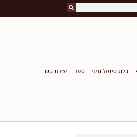
בלוג טיפול מיני
ספר
יצירת קשר