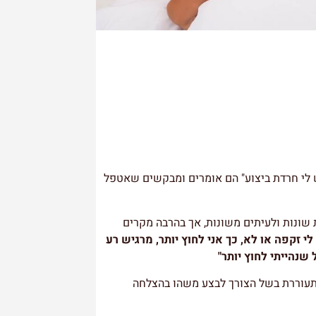
ש לי חרדת ביצוע" הם אומרים ומבקשים שאטפל
שונות ולעיתים משונות, אך בהרבה מקרים
זקפה או לא, כך אני לחוץ יותר, מרגיש רע
שנהייתי לחוץ יותר"
תעוררת בשל הצורך לבצע משהו בהצלחה