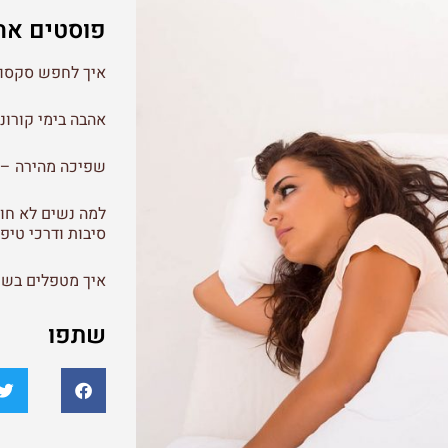
פוסטים אח
איך לחפש סקסול
אהבה בימי קורונ
שפיכה מהירה – 
למה נשים לא חוו
סיבות ודרכי טיפו
איך מטפלים בשפ
שתפו