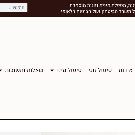
ית, מטפלת מינית וזוגית מוסמכת.
משרד הביטחון ⁠ושל הביטוח הלאומי
אודות
טיפול זוגי
טיפול מיני
שאלות ותשובות