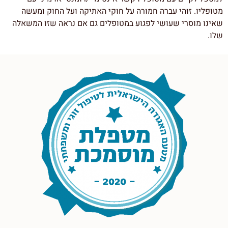
מטופליו. זוהי עברה חמורה על חוקי האתיקה ועל החוק ומעשה
שאינו מוסרי שעושי לפגוע במטופלים גם אם נראה שזו המשאלה
שלו.