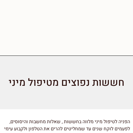
חששות נפוצים מטיפול מיני
הפניה לטיפול מיני מלווה בחששות , שאלות מחשבות והיסוסים,
לפעמים לוקח שנים עד שמחליטים להרים את הטלפון ולקבוע עימי