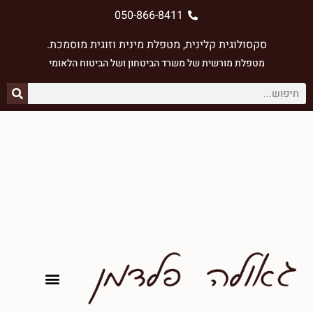
050-866-8411
סקסולוגית קלינית, מטפלת מינית וזוגית מוסמכת.
מטפלת מורשית של משרד הביטחון ⁠ושל הביטוח הלאומי