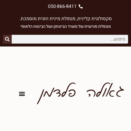
050-866-8411
סקסולוגית קלינית, מטפלת מינית וזוגית מוסמכת.
מטפלת מורשית של משרד הביטחון ⁠ושל הביטוח הלאומי